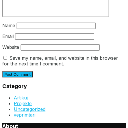
Name
Email
Website
Save my name, email, and website in this browser
for the next time I comment.
Category
Artikuj
Projekte
Uncategorized
veprimtari
About