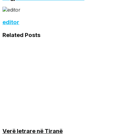
editor
Related
Posts
Verë letrare në Tiranë