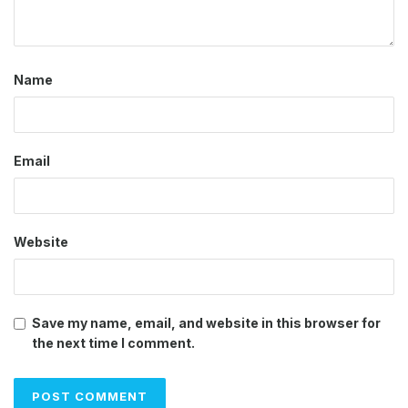
Name
Email
Website
Save my name, email, and website in this browser for
the next time I comment.