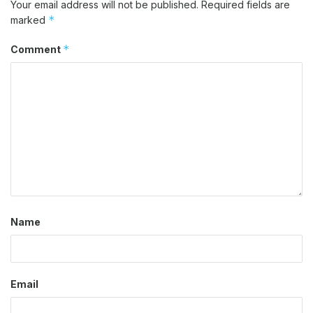
Your email address will not be published.
Required fields are
*
marked
*
Comment
Name
Email