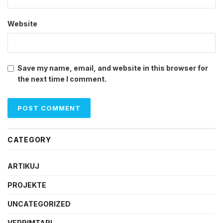
Website
Save my name, email, and website in this browser for
the next time I comment.
CATEGORY
ARTIKUJ
PROJEKTE
UNCATEGORIZED
VEPRIMTARI