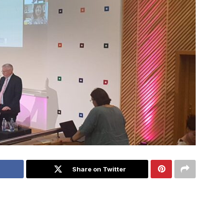
Share on Twitter