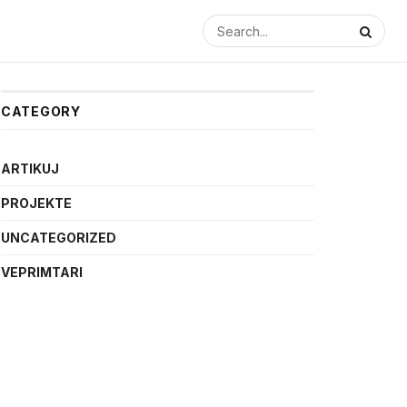
CATEGORY
ARTIKUJ
PROJEKTE
UNCATEGORIZED
VEPRIMTARI