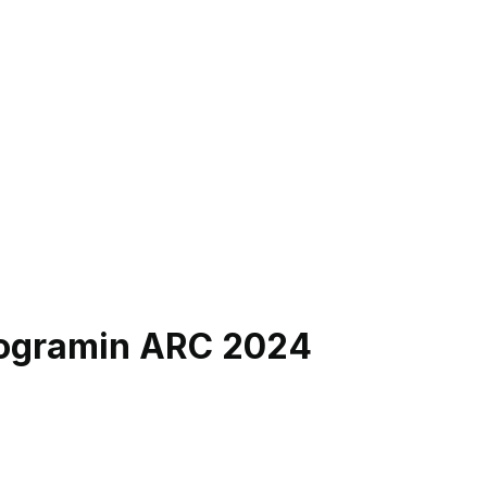
programin ARC 2024