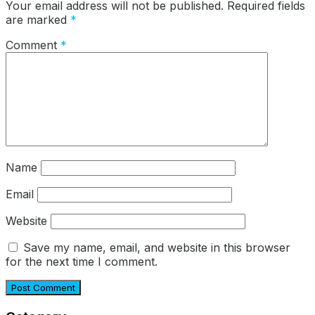
Your email address will not be published.
Required fields
are marked
*
Comment
*
Name
Email
Website
Save my name, email, and website in this browser
for the next time I comment.