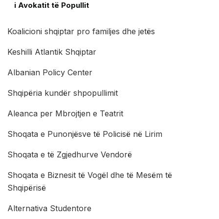
i Avokatit të Popullit
Koalicioni shqiptar pro familjes dhe jetës
Keshilli Atlantik Shqiptar
Albanian Policy Center
Shqipëria kundër shpopullimit
Aleanca per Mbrojtjen e Teatrit
Shoqata e Punonjësve të Policisë në Lirim
Shoqata e të Zgjedhurve Vendorë
Shoqata e Biznesit të Vogël dhe të Mesëm të
Shqipërisë
Alternativa Studentore