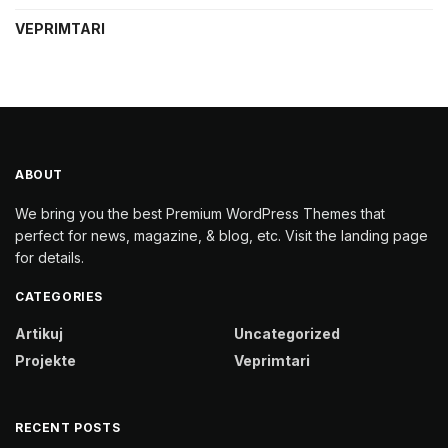
VEPRIMTARI
ABOUT
We bring you the best Premium WordPress Themes that
perfect for news, magazine, & blog, etc. Visit the landing page
for details.
CATEGORIES
Artikuj
Uncategorized
Projekte
Veprimtari
RECENT POSTS