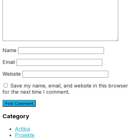
Name
Email
Website
Save my name, email, and website in this browser
for the next time I comment.
Category
Artikuj
Projekte