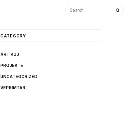
CATEGORY
ARTIKUJ
PROJEKTE
UNCATEGORIZED
VEPRIMTARI