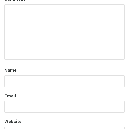
Name
Email
Website