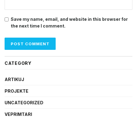
Save my name, email, and website in this browser for
the next time I comment.
CATEGORY
ARTIKUJ
PROJEKTE
UNCATEGORIZED
VEPRIMTARI