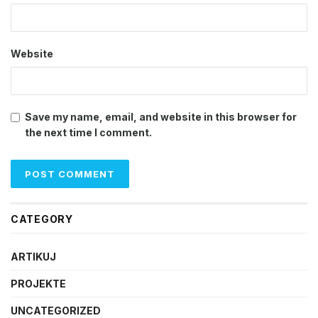
Website
Save my name, email, and website in this browser for
the next time I comment.
CATEGORY
ARTIKUJ
PROJEKTE
UNCATEGORIZED