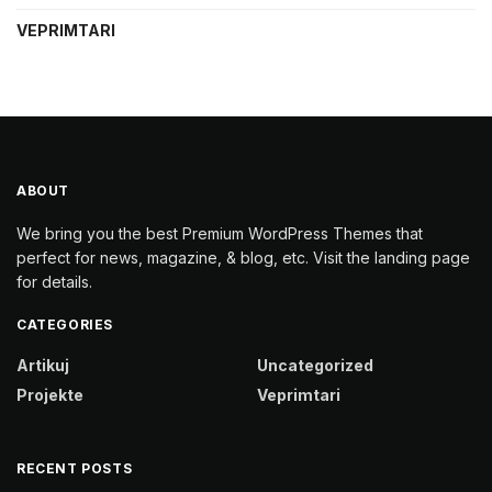
VEPRIMTARI
ABOUT
We bring you the best Premium WordPress Themes that
perfect for news, magazine, & blog, etc. Visit the landing page
for details.
CATEGORIES
Artikuj
Uncategorized
Projekte
Veprimtari
RECENT POSTS