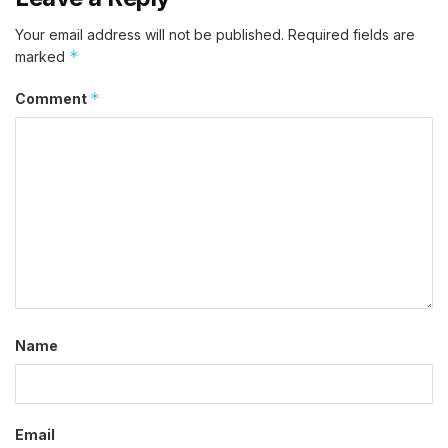
Your email address will not be published.
Required fields are
*
marked
*
Comment
Name
Email